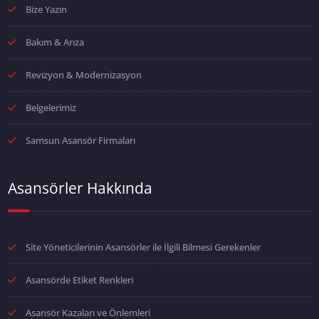
Bize Yazın
Bakım & Arıza
Revizyon & Modernizasyon
Belgelerimiz
Samsun Asansör Firmaları
Asansörler Hakkında
Site Yöneticilerinin Asansörler ile İlgili Bilmesi Gerekenler
Asansörde Etiket Renkleri
Asansör Kazaları ve Önlemleri