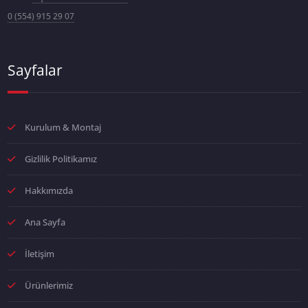
0 (554) 915 29 07
Sayfalar
Kurulum & Montaj
Gizlilik Politikamız
Hakkımızda
Ana Sayfa
İletişim
Ürünlerimiz