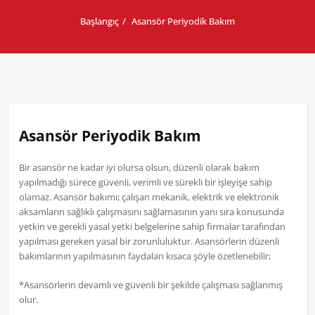
Başlangıç
Asansör Periyodik Bakım
Asansör Periyodik Bakım
Bir asansör ne kadar iyi olursa olsun, düzenli olarak bakım
yapılmadığı sürece güvenli, verimli ve sürekli bir işleyişe sahip
olamaz. Asansör bakımı; çalışan mekanik, elektrik ve elektronik
aksamların sağlıklı çalışmasını sağlamasının yanı sıra konusunda
yetkin ve gerekli yasal yetki belgelerine sahip firmalar tarafından
yapılması gereken yasal bir zorunluluktur. Asansörlerin düzenli
bakımlarının yapılmasının faydaları kısaca şöyle özetlenebilir;
*Asansörlerin devamlı ve güvenli bir şekilde çalışması sağlanmış
olur.