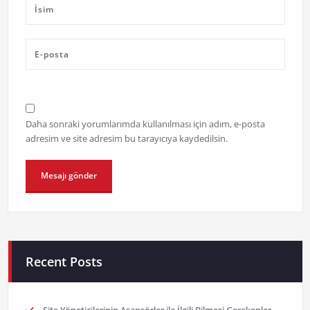
Daha sonraki yorumlarımda kullanılması için adım, e-posta
adresim ve site adresim bu tarayıcıya kaydedilsin.
Recent Posts