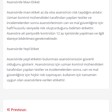
Asansörde Mavi Etiket
Asansörde mavi etiket az da olsa asansörün risk taşıdığını anlatır.
Uzman kontrol mühendisleri tarafından yapılan testler ve
incelemelerden sonra asansörlerinizin can ve mal güvenliğiniz için
hafif kusurlu seviyede risk oluşturduğunu belirten etikettir.
Asansöre ait periyodik kontrolün 12 ay içerisinde yapılması ve ilgili
idareye bildirilmesi gerekmektedir.
Asansörde Yeşil Etiket
Asansörde yeşil etiketin bulunması asansörünüzün güvenli
olduğunu gösterir. Asansörünüz için uzman kontrol mühendisleri
tarafından yapılan testler ve incelemelerden sonra, can ve mal
güvenliğiniz için hiçbir risk taşımayan, kullanım için tamamen
uygun olan asansörlere verilen etikettir.
Previous: