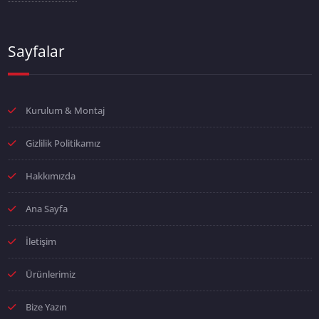
Sayfalar
Kurulum & Montaj
Gizlilik Politikamız
Hakkımızda
Ana Sayfa
İletişim
Ürünlerimiz
Bize Yazın