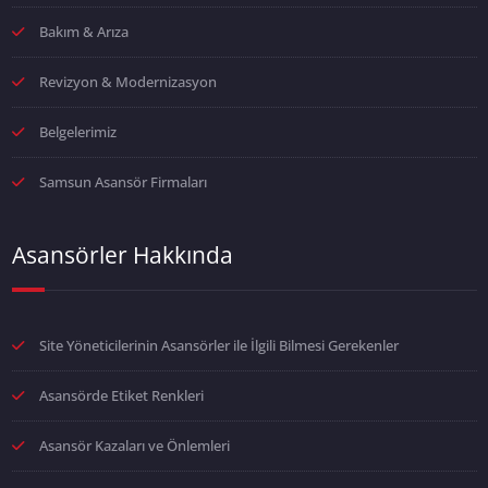
Bakım & Arıza
Revizyon & Modernizasyon
Belgelerimiz
Samsun Asansör Firmaları
Asansörler Hakkında
Site Yöneticilerinin Asansörler ile İlgili Bilmesi Gerekenler
Asansörde Etiket Renkleri
Asansör Kazaları ve Önlemleri