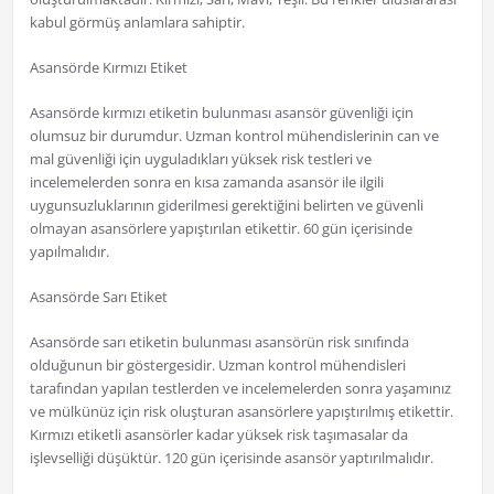
kabul görmüş anlamlara sahiptir.
Asansörde Kırmızı Etiket
Asansörde kırmızı etiketin bulunması asansör güvenliği için
olumsuz bir durumdur. Uzman kontrol mühendislerinin can ve
mal güvenliği için uyguladıkları yüksek risk testleri ve
incelemelerden sonra en kısa zamanda asansör ile ilgili
uygunsuzluklarının giderilmesi gerektiğini belirten ve güvenli
olmayan asansörlere yapıştırılan etikettir. 60 gün içerisinde
yapılmalıdır.
Asansörde Sarı Etiket
Asansörde sarı etiketin bulunması asansörün risk sınıfında
olduğunun bir göstergesidir. Uzman kontrol mühendisleri
tarafından yapılan testlerden ve incelemelerden sonra yaşamınız
ve mülkünüz için risk oluşturan asansörlere yapıştırılmış etikettir.
Kırmızı etiketli asansörler kadar yüksek risk taşımasalar da
işlevselliği düşüktür. 120 gün içerisinde asansör yaptırılmalıdır.