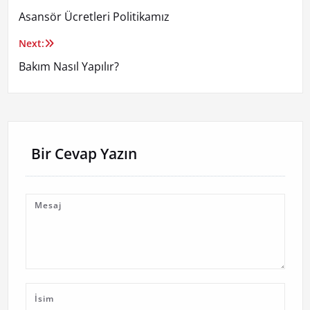
Yazı
Asansör Ücretleri Politikamız
gezinmesi
Next:
Bakım Nasıl Yapılır?
Bir Cevap Yazın