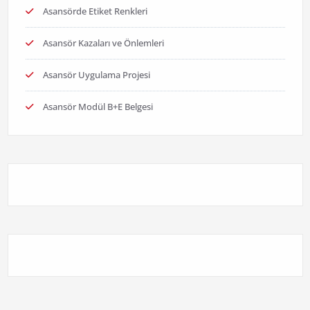
Asansörde Etiket Renkleri
Asansör Kazaları ve Önlemleri
Asansör Uygulama Projesi
Asansör Modül B+E Belgesi